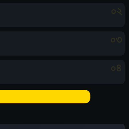
০২
০৩
০৪