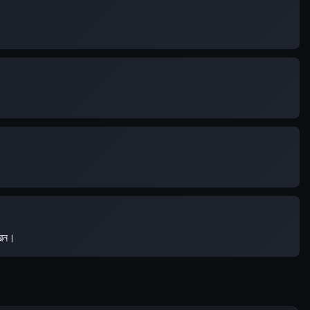
ারেন।