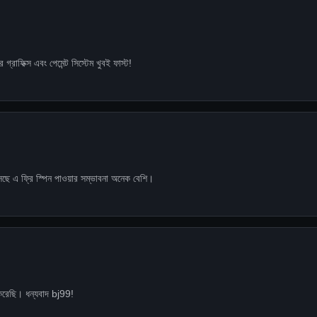
ফিক্স এবং পেমেন্ট সিস্টেম খুবই ফাস্ট!
ছে এ ফ্রি স্পিন পাওয়ার সম্ভাবনা অনেক বেশি।
রেছি। ধন্যবাদ bj99!