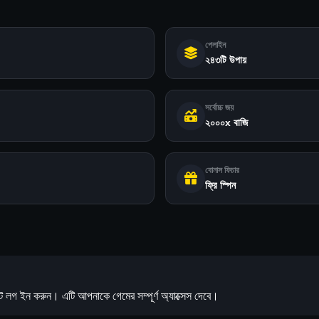
পেলাইন
২৪৩টি উপায়
সর্বোচ্চ জয়
২০০০x বাজি
বোনাস ফিচার
ফ্রি স্পিন
টে লগ ইন করুন। এটি আপনাকে গেমের সম্পূর্ণ অ্যাক্সেস দেবে।