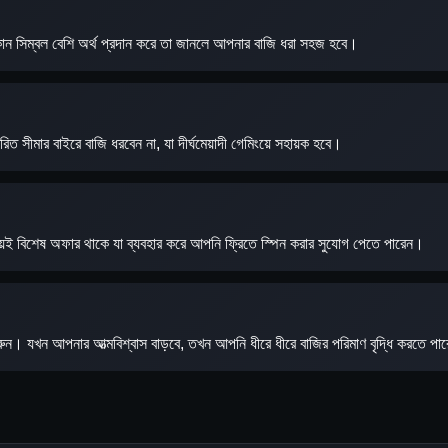
কোন সিম্বল বেশি অর্থ প্রদান করে তা জানলে আপনার বাজি ধরা সহজ হবে।
ত সীমার বাইরে বাজি ধরবেন না, যা দীর্ঘমেয়াদী গেমিংয়ে সহায়ক হবে।
প্রায়ই বিশেষ অফার থাকে যা ব্যবহার করে আপনি ফ্রিতে স্পিন করার সুযোগ পেতে পারেন।
া করুন। যখন আপনার আত্মবিশ্বাস বাড়বে, তখন আপনি ধীরে ধীরে বাজির পরিমাণ বৃদ্ধি করতে প