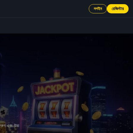
লগইন
রেজিস্টার
করুন এবং উচ্চ