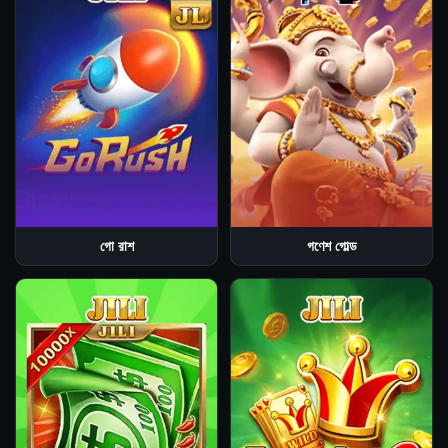
গো রাশ
গণেশ গোল্ড