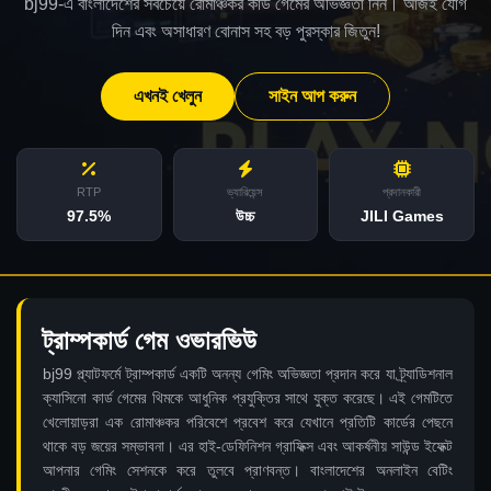
bj99-এ বাংলাদেশের সবচেয়ে রোমাঞ্চকর কার্ড গেমের অভিজ্ঞতা নিন। আজই যোগ
দিন এবং অসাধারণ বোনাস সহ বড় পুরস্কার জিতুন!
এখনই খেলুন
সাইন আপ করুন
RTP
ভ্যারিয়েন্স
প্রদানকারী
97.5%
উচ্চ
JILI Games
ট্রাম্পকার্ড গেম ওভারভিউ
bj99 প্ল্যাটফর্মে ট্রাম্পকার্ড একটি অনন্য গেমিং অভিজ্ঞতা প্রদান করে যা ট্র্যাডিশনাল
ক্যাসিনো কার্ড গেমের থিমকে আধুনিক প্রযুক্তির সাথে যুক্ত করেছে। এই গেমটিতে
খেলোয়াড়রা এক রোমাঞ্চকর পরিবেশে প্রবেশ করে যেখানে প্রতিটি কার্ডের পেছনে
থাকে বড় জয়ের সম্ভাবনা। এর হাই-ডেফিনিশন গ্রাফিক্স এবং আকর্ষনীয় সাউন্ড ইফেক্ট
আপনার গেমিং সেশনকে করে তুলবে প্রাণবন্ত। বাংলাদেশের অনলাইন বেটিং