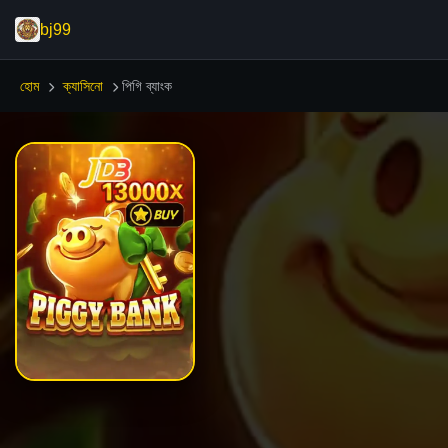
bj99
হোম
ক্যাসিনো
পিগি ব্যাংক