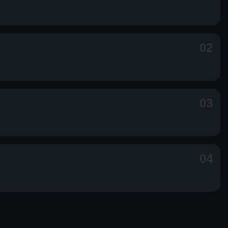
02
03
04