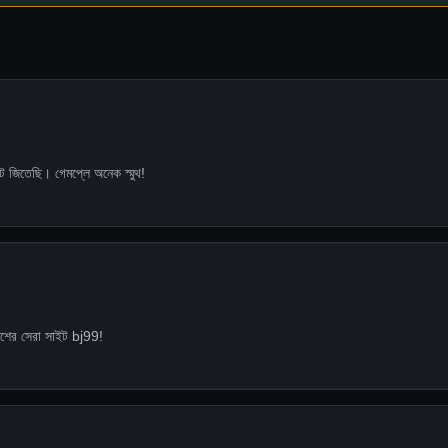
ট জিতেছি। গেমপ্লে অনেক স্মুথ!
দেশের সেরা সাইট bj99!