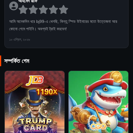
আহমেদ রাফি
আমি অনেকদিন ধরে bj99-এ খেলছি, কিন্তু স্পিড উইনারের মতো উত্তেজনা আর
কোনো গেমে পাইনি। অবশ্যই ট্রাই করবেন!
১০ এপ্রিল, ২০২৬
সম্পর্কিত গেম