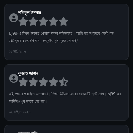
শফিকুল ইসলাম
bj99-এ স্পিড উইনার খেলাটা দারুণ অভিজ্ঞতার। আমি গত সপ্তাহে একটি বড়
মাল্টিপ্লায়ার পেয়েছিলাম। পেমেন্টও খুব দ্রুত পেয়েছি!
১৫ মার্চ, ২০২৬
নুসরাত জাহান
এই গেমের গ্রাফিক্স অসাধারণ। স্পিড উইনার আমার ফেভারিট স্লট গেম। bj99 এর
সার্ভিসও খুব ভালো লেগেছে।
০২ এপ্রিল, ২০২৬