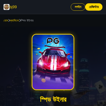
bj99
লগইন
রেজিস্টার
হোম
ক্যাসিনো
স্পিড উইনার
স্পিড উইনার