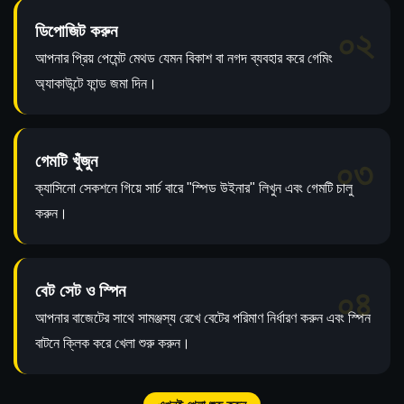
ডিপোজিট করুন
০২
আপনার প্রিয় পেমেন্ট মেথড যেমন বিকাশ বা নগদ ব্যবহার করে গেমিং
অ্যাকাউন্টে ফান্ড জমা দিন।
গেমটি খুঁজুন
০৩
ক্যাসিনো সেকশনে গিয়ে সার্চ বারে "স্পিড উইনার" লিখুন এবং গেমটি চালু
করুন।
বেট সেট ও স্পিন
০৪
আপনার বাজেটের সাথে সামঞ্জস্য রেখে বেটের পরিমাণ নির্ধারণ করুন এবং স্পিন
বাটনে ক্লিক করে খেলা শুরু করুন।