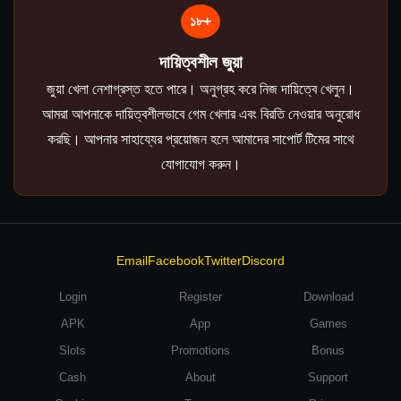
১৮+
দায়িত্বশীল জুয়া
জুয়া খেলা নেশাগ্রস্ত হতে পারে। অনুগ্রহ করে নিজ দায়িত্বে খেলুন।
আমরা আপনাকে দায়িত্বশীলভাবে গেম খেলার এবং বিরতি নেওয়ার অনুরোধ
করছি। আপনার সাহায্যের প্রয়োজন হলে আমাদের সাপোর্ট টিমের সাথে
যোগাযোগ করুন।
Email
Facebook
Twitter
Discord
Login
Register
Download
APK
App
Games
Slots
Promotions
Bonus
Cash
About
Support