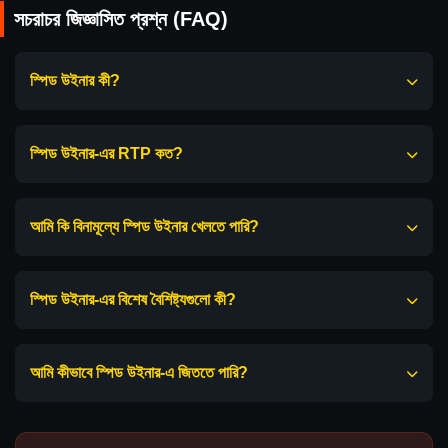
সচরাচর জিজ্ঞাসিত প্রশ্ন (FAQ)
স্পিড উইনার কী?
স্পিড উইনার-এর RTP কত?
আমি কি বিনামূল্যে স্পিড উইনার খেলতে পারি?
স্পিড উইনার-এর বিশেষ বৈশিষ্ট্যগুলো কী?
আমি কীভাবে স্পিড উইনার-এ জিততে পারি?