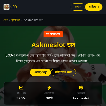
bj99
লগইন
রেজিস্টার
হোম
/
ক্যাসিনো
/
Askmeslot তাস
টপ রেটেড গেম
Askmeslot তাস
bj99-এ বাংলাদেশের সেরা অনলাইন কার্ড গেমের অভিজ্ঞতা নিন। কৌশল, রোমাঞ্চ এবং
বিশাল পুরস্কারের এক অনন্য সংমিশ্রণ এখানে আপনার অপেক্ষায়।
এখনই খেলুন
সাইন আপ করুন
RTP হার
ভোলাটিলিটি
প্রদানকারী
97.5%
মাঝারি
Askmeslot