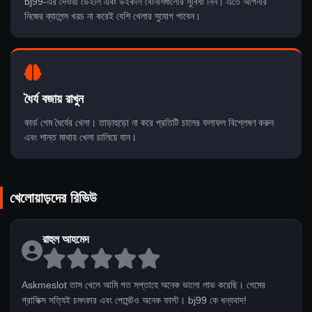
bj99-এর দেওয়া ডেইলি এবং উইকলি বোনাসগুলোর সুবিধা নিন। এতে আপনার
নিজের ব্যালেন্স খরচ না করেই বেশি খেলার সুযোগ পাবেন।
ধৈর্য বজায় রাখুন
কার্ড গেম ধৈর্যের খেলা। তাড়াহুড়ো না করে প্রতিটি চালের ফলাফল বিশ্লেষণ করুন
এবং শান্ত মাথায় খেলা চালিয়ে যান।
খেলোয়াড়দের রিভিউ
রাহুল আহমেদ
Askmeslot তাস খেলে আমি গত সপ্তাহে অনেক ভালো লাভ করেছি। গেমের
গ্রাফিক্স সত্যিই চমৎকার এবং পেমেন্টও অনেক ফাস্ট। bj99 কে ধন্যবাদ!