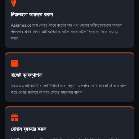
নিয়মগুলো আয়ত্ত করুন
Askmeslot তাস খেলার আগে কার্ডের মান এবং জেতার কম্বিনেশনগুলো সম্পর্কে
পরিষ্কার ধারণা নিন। এটি আপনাকে সঠিক সময়ে সঠিক সিদ্ধান্ত নিতে সাহায্য
করবে।
বাজেট ব্যবস্থাপনা
সবসময় একটি নির্দিষ্ট বাজেট নির্ধারণ করে খেলুন। একবারে সব টাকা বেট না করে ধাপে
ধাপে খেলার মাধ্যমে আপনার জেতার সম্ভাবনা বাড়ান।
বোনাস ব্যবহার করুন