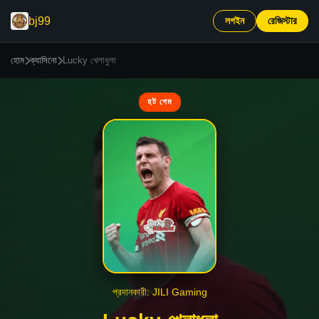
bj99
লগইন
রেজিস্টার
হোম
ক্যাসিনো
Lucky খেলাধুলা
হট গেম
প্রদানকারী: JILI Gaming