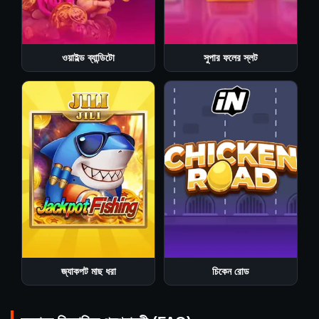
ওয়াইল্ড ব্যান্ডিটো
সুপার ফলের স্লট
জ্যাকপট মাছ ধরা
চিকেন রোড