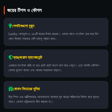
জয়ের টিপস ও কৌশল
পেলাইনগুলো বুঝুন
Lucky খেলাধুলা-এ ২৪৩টি জয়ের উপায় রয়েছে। খেলার আগে পে-টেবল চেক করে নিন
কোন সিম্বল সবচেয়ে বেশি ভ্যালু প্রদান করে।
ব্যাঙ্করোল ম্যানেজমেন্ট
একবারে সব টাকা বাজি না ধরে ছোট ছোট অংশে ভাগ করে খেলুন। এতে আপনি বেশিক্ষণ
খেলার সুযোগ পাবেন এবং জেতার সম্ভাবনা বাড়বে।
বোনাস ফিচারের সুবিধা
ফ্রি স্পিন এবং মাল্টিপ্লায়ার বোনাসগুলো আপনার মূল জয়ের পরিমাণকে বিশাল করে তুলতে
পারে। বোনাস রাউন্ডগুলো মিস করবেন না।