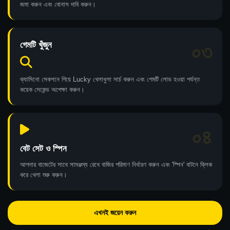
জমা করুন এবং বোনাস দাবি করুন।
গেমটি খুঁজুন
০৩
ক্যাসিনো সেকশনে গিয়ে Lucky খেলাধুলা সার্চ করুন এবং গেমটি লোড হওয়া পর্যন্ত
কয়েক সেকেন্ড অপেক্ষা করুন।
০৪
বেট সেট ও স্পিন
আপনার বাজেটের সাথে সামঞ্জস্য রেখে বাজির পরিমাণ নির্ধারণ করুন এবং 'স্পিন' বাটনে ক্লিক
করে খেলা শুরু করুন।
এখনই জয়েন করুন