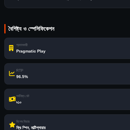
বৈশিষ্ট্য ও স্পেসিফিকেশন
প্রদানকারী
Pragmatic Play
RTP
96.5%
সর্বনিম্ন বেট
৳১০
বিশেষ ফিচার
ফ্রি স্পিন, মাল্টিপ্লায়ার