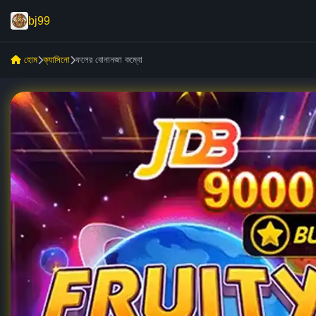
bj99
হোম
ক্যাসিনো
ফলের বোনানজা কম্বো