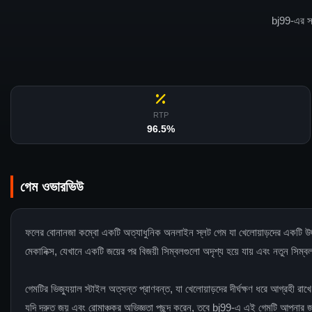
bj99-এর সব
RTP
96.5%
গেম ওভারভিউ
ফলের বোনানজা কম্বো একটি অত্যাধুনিক অনলাইন স্লট গেম যা খেলোয়াড়দের একটি উজ্জ
মেকানিক্স, যেখানে একটি জয়ের পর বিজয়ী সিম্বলগুলো অদৃশ্য হয়ে যায় এবং নতুন সিম্
গেমটির ভিজ্যুয়াল স্টাইল অত্যন্ত প্রাণবন্ত, যা খেলোয়াড়দের দীর্ঘক্ষণ ধরে আগ্রহ
যদি দ্রুত জয় এবং রোমাঞ্চকর অভিজ্ঞতা পছন্দ করেন, তবে bj99-এ এই গেমটি আপনার জন