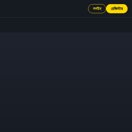
লগইন
রেজিস্টার