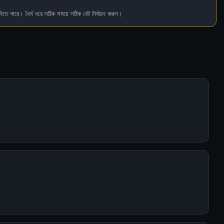
ে পারে। ধৈর্য ধরে সঠিক সময়ে সঠিক বেট নির্বাচন করুন।