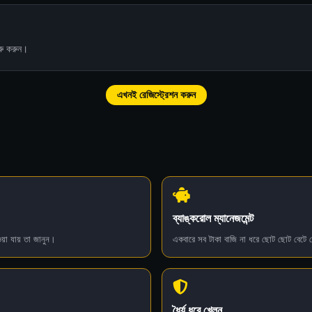
ুরু করুন।
এখনই রেজিস্ট্রেশন করুন
ব্যাঙ্করোল ম্যানেজমেন্ট
ওয়া যায় তা জানুন।
একবারে সব টাকা বাজি না ধরে ছোট ছোট বেটে খ
ধৈর্য ধরে খেলুন