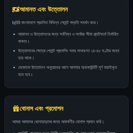
আমানত এবং উত্তোলন
bj99 বাংলাদেশে প্রচলিত বিভিন্ন পেমেন্ট পদ্ধতি সমর্থন করে।
আমানত ও উত্তোলনের জন্য সর্বনিম্ন ও সর্বোচ্চ সীমা প্ল্যাটফর্মে নির্ধারিত
থাকবে।
উত্তোলনের ক্ষেত্রে পেমেন্ট প্রসেসিং সময় সাধারণত ২৪-৪৮ ঘণ্টার মধ্যে
হয়ে থাকে।
যেকোনো উত্তোলন অনুরোধের আগে আপনার অ্যাকাউন্টটি পূর্ণ যাচাইকৃত
হতে হবে।
বোনাস এবং প্রমোশন
আমরা আমাদের খেলোয়াড়দের জন্য আকর্ষণীয় বোনাস প্রদান করি।