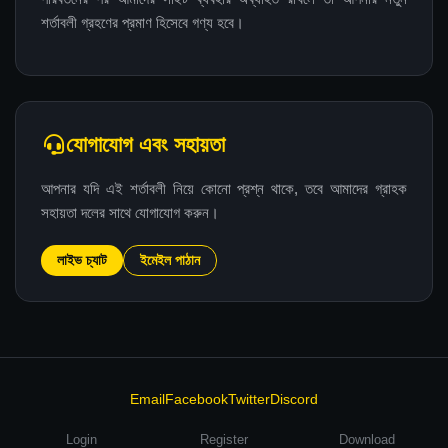
শর্তাবলী গ্রহণের প্রমাণ হিসেবে গণ্য হবে।
যোগাযোগ এবং সহায়তা
আপনার যদি এই শর্তাবলী নিয়ে কোনো প্রশ্ন থাকে, তবে আমাদের গ্রাহক
সহায়তা দলের সাথে যোগাযোগ করুন।
লাইভ চ্যাট
ইমেইল পাঠান
Email
Facebook
Twitter
Discord
Login
Register
Download