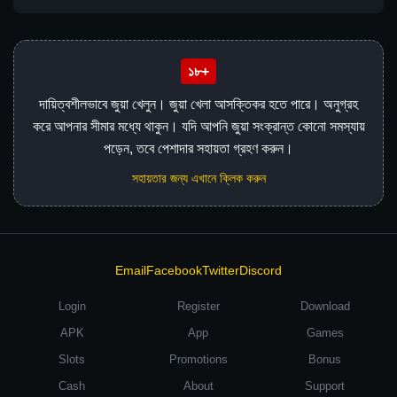
১৮+
দায়িত্বশীলভাবে জুয়া খেলুন। জুয়া খেলা আসক্তিকর হতে পারে। অনুগ্রহ
করে আপনার সীমার মধ্যে থাকুন। যদি আপনি জুয়া সংক্রান্ত কোনো সমস্যায়
পড়েন, তবে পেশাদার সহায়তা গ্রহণ করুন।
সহায়তার জন্য এখানে ক্লিক করুন
Email
Facebook
Twitter
Discord
Login
Register
Download
APK
App
Games
Slots
Promotions
Bonus
Cash
About
Support