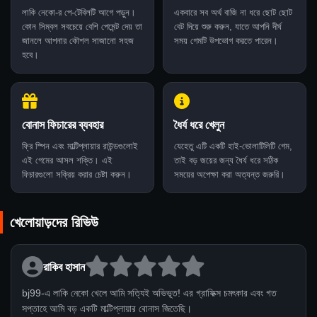
লাকি নেকো-র পে-টেবিলটি আগে পড়ুন।
একবারে সব অর্থ বাজি না ধরে ছোট ছোট
কোন সিম্বল সবচেয়ে বেশি পেমেন্ট দেয় তা
বেট দিয়ে শুরু করুন, যাতে আপনি দীর্ঘ
জানলে আপনার কৌশল সাজানো সহজ
সময় গেমটি উপভোগ করতে পারেন।
হবে।
বোনাস ফিচারের ব্যবহার
ধৈর্য ধরে খেলুন
ফ্রি স্পিন এবং মাল্টিপ্লায়ার রাউন্ডগুলোই
যেহেতু এটি একটি হাই-ভোলাটিলিটি গেম,
এই গেমের আসল শক্তি। এই
তাই বড় জয়ের জন্য ধৈর্য ধরে সঠিক
ফিচারগুলো সক্রিয় করার চেষ্টা করুন।
সময়ের অপেক্ষা করা অত্যন্ত জরুরি।
খেলোয়াড়দের রিভিউ
রাকিব হাসান
bj99-এ লাকি নেকো খেলে আমি সত্যিই অভিভূত! এর গ্রাফিক্স চমৎকার এবং গত
সপ্তাহে আমি বড় একটি মাল্টিপ্লায়ার বোনাস জিতেছি।