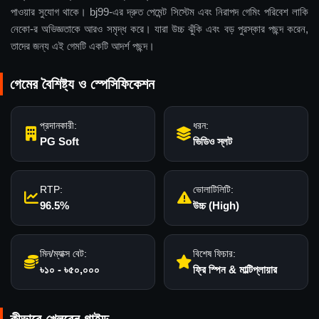
পাওয়ার সুযোগ থাকে। bj99-এর দ্রুত পেমেন্ট সিস্টেম এবং নিরাপদ গেমিং পরিবেশ লাকি
নেকো-র অভিজ্ঞতাকে আরও সমৃদ্ধ করে। যারা উচ্চ ঝুঁকি এবং বড় পুরস্কার পছন্দ করেন,
তাদের জন্য এই গেমটি একটি আদর্শ পছন্দ।
গেমের বৈশিষ্ট্য ও স্পেসিফিকেশন
প্রদানকারী:
ধরন:
PG Soft
ভিডিও স্লট
RTP:
ভোলাটিলিটি:
96.5%
উচ্চ (High)
মিন/ম্যাক্স বেট:
বিশেষ ফিচার:
৳১০ - ৳৫০,০০০
ফ্রি স্পিন & মাল্টিপ্লায়ার