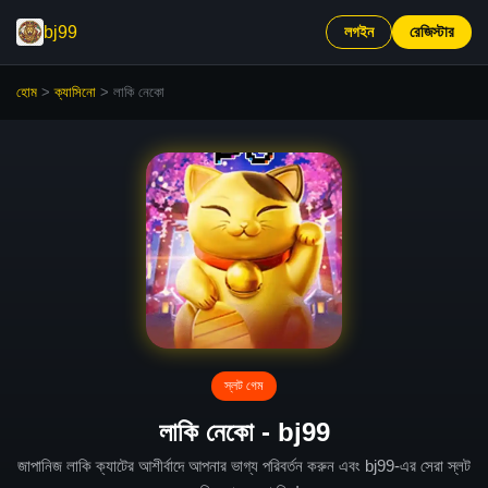
bj99
লগইন
রেজিস্টার
হোম
>
ক্যাসিনো
> লাকি নেকো
স্লট গেম
লাকি নেকো - bj99
জাপানিজ লাকি ক্যাটের আশীর্বাদে আপনার ভাগ্য পরিবর্তন করুন এবং bj99-এর সেরা স্লট