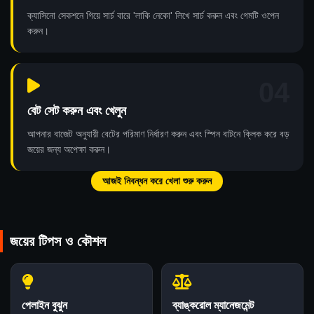
ক্যাসিনো সেকশনে গিয়ে সার্চ বারে 'লাকি নেকো' লিখে সার্চ করুন এবং গেমটি ওপেন
করুন।
04
বেট সেট করুন এবং খেলুন
আপনার বাজেট অনুযায়ী বেটের পরিমাণ নির্ধারণ করুন এবং স্পিন বাটনে ক্লিক করে বড়
জয়ের জন্য অপেক্ষা করুন।
আজই নিবন্ধন করে খেলা শুরু করুন
জয়ের টিপস ও কৌশল
পেলাইন বুঝুন
ব্যাঙ্করোল ম্যানেজমেন্ট