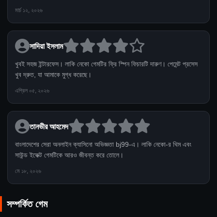
মার্চ ১২, ২০২৬
সাদিয়া ইসলাম
খুবই সহজ ইন্টারফেস। লাকি নেকো গেমটির ফ্রি স্পিন ফিচারটি দারুণ। পেমেন্ট প্রসেস
খুব দ্রুত, যা আমাকে মুগ্ধ করেছে।
এপ্রিল ০৫, ২০২৬
তানভীর আহমেদ
বাংলাদেশের সেরা অনলাইন ক্যাসিনো অভিজ্ঞতা bj99-এ। লাকি নেকো-র থিম এবং
সাউন্ড ইফেক্ট গেমটিকে আরও জীবন্ত করে তোলে।
মে ১৮, ২০২৬
সম্পর্কিত গেম