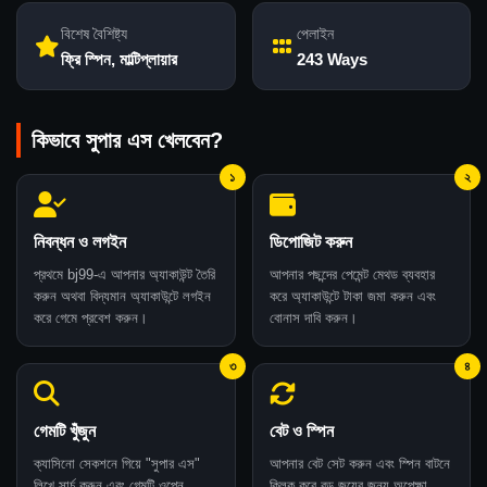
বিশেষ বৈশিষ্ট্য
পেলাইন
ফ্রি স্পিন, মাল্টিপ্লায়ার
243 Ways
কিভাবে সুপার এস খেলবেন?
১
২
নিবন্ধন ও লগইন
ডিপোজিট করুন
প্রথমে bj99-এ আপনার অ্যাকাউন্ট তৈরি
আপনার পছন্দের পেমেন্ট মেথড ব্যবহার
করুন অথবা বিদ্যমান অ্যাকাউন্টে লগইন
করে অ্যাকাউন্টে টাকা জমা করুন এবং
করে গেমে প্রবেশ করুন।
বোনাস দাবি করুন।
৩
৪
গেমটি খুঁজুন
বেট ও স্পিন
ক্যাসিনো সেকশনে গিয়ে "সুপার এস"
আপনার বেট সেট করুন এবং স্পিন বাটনে
লিখে সার্চ করুন এবং গেমটি ওপেন
ক্লিক করে বড় জয়ের জন্য অপেক্ষা